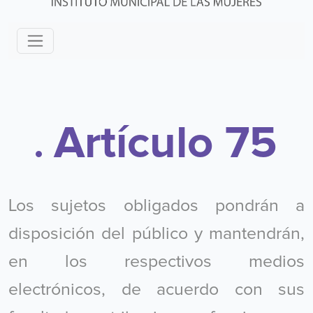
Artículo 75
Los sujetos obligados pondrán a
disposición del público y mantendrán,
en los respectivos medios
electrónicos, de acuerdo con sus